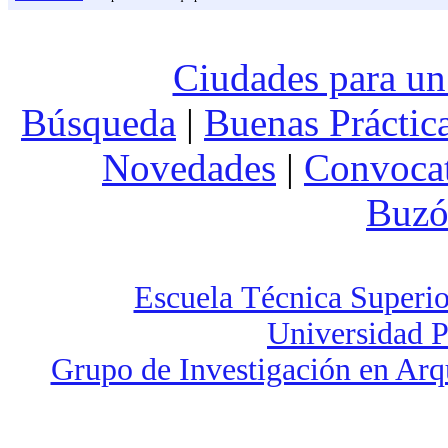
Ciudades para un
Búsqueda
|
Buenas Práctic
Novedades
|
Convocat
Buzó
Escuela Técnica Superio
Universidad P
Grupo de Investigación en Arq