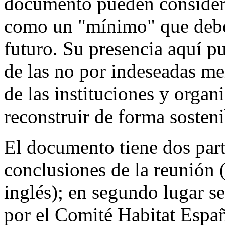
documento pueden considerar
como un "mínimo" que debe 
futuro. Su presencia aquí p
de las no por indeseadas me
de las instituciones y orga
reconstruir de forma sosteni
El documento tiene dos part
conclusiones de la reunión 
inglés); en segundo lugar s
por el Comité Habitat Espa