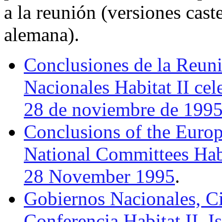
a la reunión (versiones caste
alemana).
Conclusiones de la Reun
Nacionales Habitat II cel
28 de noviembre de 199
Conclusions of the Euro
National Committees Habi
28 November 1995
.
Gobiernos Nacionales, Ci
Conferencia Habitat II, 