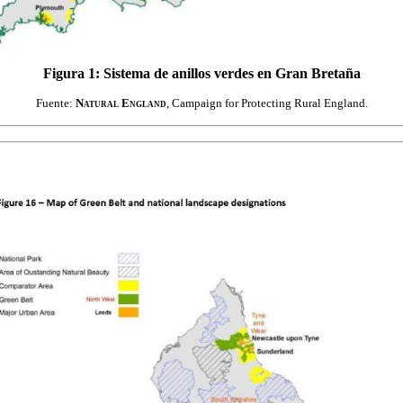
Figura 1: Sistema de anillos verdes en Gran Bretaña
Fuente:
Natural England
, Campaign for Protecting Rural England.