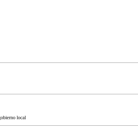
bierno local