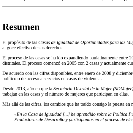
Resumen
El propósito de las
Casas
de Igualdad de Oportunidades para las Mu
al goce efectivo de sus derechos.
El proceso de las casas se ha ido expandiendo paulatinamente entre 
distritales. El proceso comenzó en 2005 con 2 casas y actualmente cu
De acuerdo con las cifras disponibles, entre enero de 2008 y diciemb
político o de acceso a servicios en casos de violencia.
Desde 2013, año en que la
Secretaría
Distrital de la Mujer (SDMujer
trabajan en las casas y el número de mujeres que participan en ellas.
Más allá de las cifras, los cambios que ha traído consigo la puesta en
«En la Casa de Igualdad [...] he aprendido sobre la Política 
Productoras de Desarrollo
y participamos en el proceso de ele