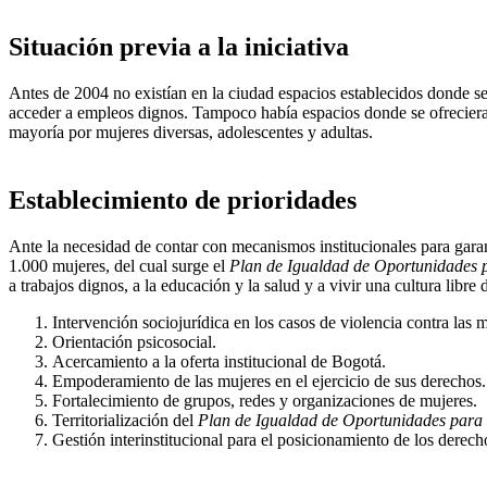
Situación previa a la iniciativa
Antes de 2004 no existían en la ciudad espacios establecidos donde se p
acceder a empleos dignos. Tampoco había espacios donde se ofrecieran
mayoría por mujeres diversas, adolescentes y adultas.
Establecimiento de prioridades
Ante la necesidad de contar con mecanismos institucionales para garan
1.000 mujeres, del cual surge el
Plan de Igualdad de Oportunidades 
a trabajos dignos, a la educación y la salud y a vivir una cultura libre
Intervención sociojurídica en los casos de violencia contra las m
Orientación psicosocial.
Acercamiento a la oferta institucional de Bogotá.
Empoderamiento de las mujeres en el ejercicio de sus derechos.
Fortalecimiento de grupos, redes y organizaciones de mujeres.
Territorialización del
Plan de Igualdad de Oportunidades para
Gestión interinstitucional para el posicionamiento de los derech