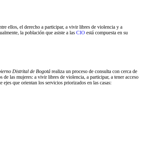
 ellos, el derecho a participar, a vivir libres de violencia y a
almente, la población que asiste a las
CIO
está compuesta en su
ierno Distrital de Bogotá
realiza un proceso de consulta con cerca de
 de las mujeres: a vivir libres de violencia, a participar, a tener acceso
e ejes que orientan los servicios priorizados en las casas: