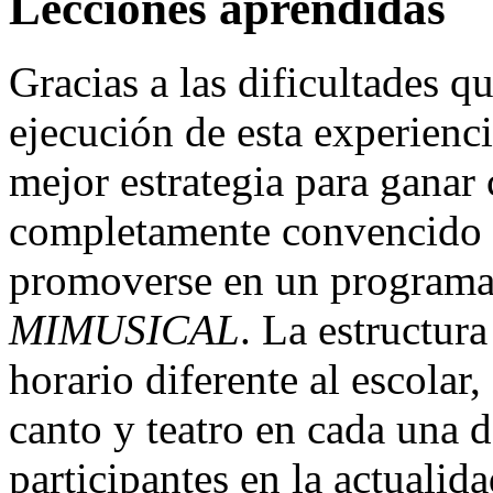
Lecciones aprendidas
Gracias a las dificultades q
ejecución de esta experienc
mejor estrategia para ganar 
completamente convencido d
promoverse en un programa 
MIMUSICAL
. La estructur
horario diferente al escolar,
canto y teatro en cada una d
participantes en la actualid