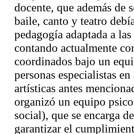
docente, que además de ser
baile, canto y teatro deb
pedagogía adaptada a las
contando actualmente con
coordinados bajo un equ
personas especialistas en 
artísticas antes menciona
organizó un equipo psicos
social), que se encarga de
garantizar el cumplimient