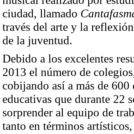
ciudad, llamado
Cantafasm
través del arte y la reflexi
de la juventud.
Debido a los excelentes resu
2013 el número de colegios
cobijando así a más de 600 
educativas que durante 22 
sorprender al equipo de trab
tanto en términos artísticos