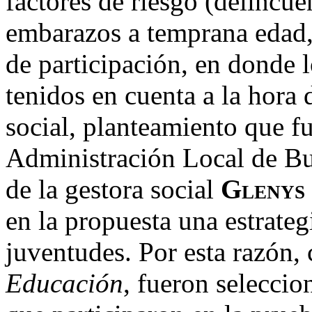
factores de riesgo (delincue
embarazos a temprana edad, 
de participación, en donde 
tenidos en cuenta a la hora d
social, planteamiento que f
Administración Local de Bu
de la gestora social
Glenys
en la propuesta una estrateg
juventudes. Por esta razón,
Educación
, fueron seleccio