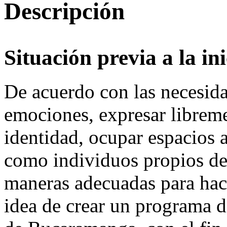
Descripción
Situación previa a la ini
De acuerdo con las necesida
emociones, expresar libreme
identidad, ocupar espacios 
como individuos propios de 
maneras adecuadas para hace
idea de crear un programa di