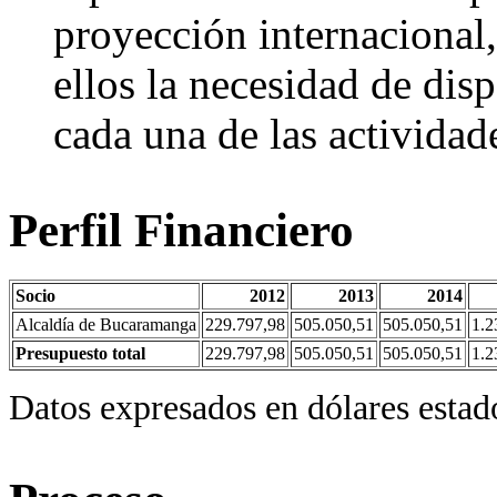
proyección internacional,
ellos la necesidad de dis
cada una de las actividad
Perfil Financiero
Socio
2012
2013
2014
Alcaldía de Bucaramanga
229.797,98
505.050,51
505.050,51
1.2
Presupuesto total
229.797,98
505.050,51
505.050,51
1.2
Datos expresados en dólares estad