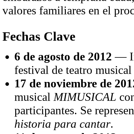
valores familiares en el proc
Fechas Clave
6 de agosto de 2012
— In
festival de teatro musica
17 de noviembre de 201
musical
MIMUSICAL
con
participantes. Se represe
historia para cantar
.