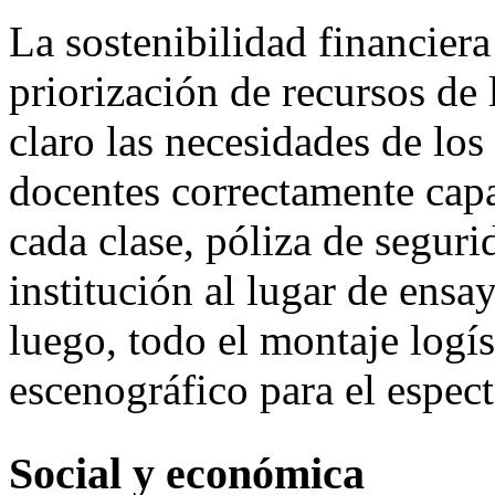
La sostenibilidad financiera
priorización de recursos de
claro las necesidades de los
docentes correctamente capac
cada clase, póliza de seguri
institución al lugar de ensa
luego, todo el montaje logís
escenográfico para el espect
Social y económica