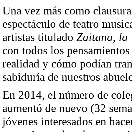
Una vez más como clausura,
espectáculo de teatro musica
artistas titulado
Zaitana, la 
con todos los pensamientos 
realidad y cómo podían tran
sabiduría de nuestros abuelo
En 2014, el número de coleg
aumentó de nuevo (32 seman
jóvenes interesados en hace