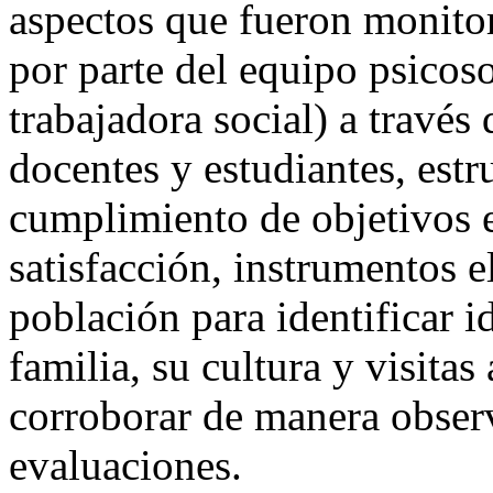
aspectos que fueron monito
por parte del equipo psicos
trabajadora social) a través
docentes y estudiantes, est
cumplimiento de objetivos e
satisfacción, instrumentos 
población para identificar i
familia, su cultura y visitas
corroborar de manera observ
evaluaciones.