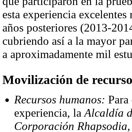
que participaron en la prue
esta experiencia excelentes
años posteriores (2013-2014
cubriendo así a la mayor pa
a aproximadamente mil estu
Movilización de recurso
Recursos humanos:
Para 
experiencia, la
Alcaldía
Corporación Rhapsodia
,