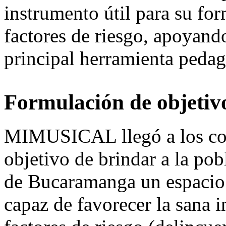
instrumento útil para su fo
factores de riesgo, apoyando
principal herramienta pedag
Formulación de objetivo
MIMUSICAL llegó a los cole
objetivo de brindar a la pob
de Bucaramanga un espacio d
capaz de favorecer la sana i