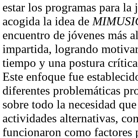
estar los programas para la 
acogida la idea de
MIMUSI
encuentro de jóvenes más all
impartida, logrando motivar
tiempo y una postura crítica 
Este enfoque fue establecid
diferentes problemáticas pr
sobre todo la necesidad que 
actividades alternativas, c
funcionaron como factores 