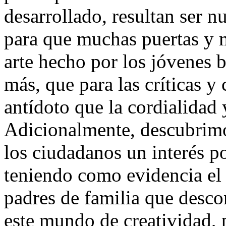
desarrollado, resultan ser n
para que muchas puertas y m
arte hecho por los jóvenes
más, que para las críticas 
antídoto que la cordialidad 
Adicionalmente, descubrimos
los ciudadanos un interés po
teniendo como evidencia el
padres de familia que desco
este mundo de creatividad,