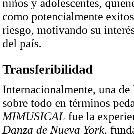
niños y adolescentes, quien
como potencialmente exitosa
riesgo, motivando su interé
del país.
Transferibilidad
Internacionalmente, una de l
sobre todo en términos peda
MIMUSICAL
fue la experie
Danza de Nueva York
, fund