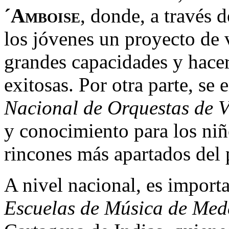
´Amboise
, donde, a través d
los jóvenes un proyecto de v
grandes capacidades y hacer 
exitosas. Por otra parte, se
Nacional de Orquestas de 
y conocimiento para los niñ
rincones más apartados del 
A nivel nacional, es import
Escuelas de Música de Mede