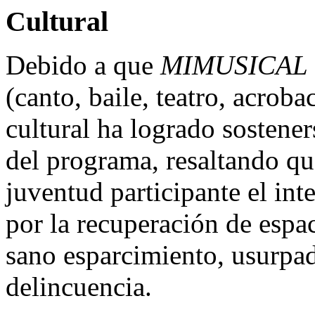
Cultural
Debido a que
MIMUSICAL
(canto, baile, teatro, acroba
cultural ha logrado sostener
del programa, resaltando qu
juventud participante el int
por la recuperación de espa
sano esparcimiento, usurpad
delincuencia.