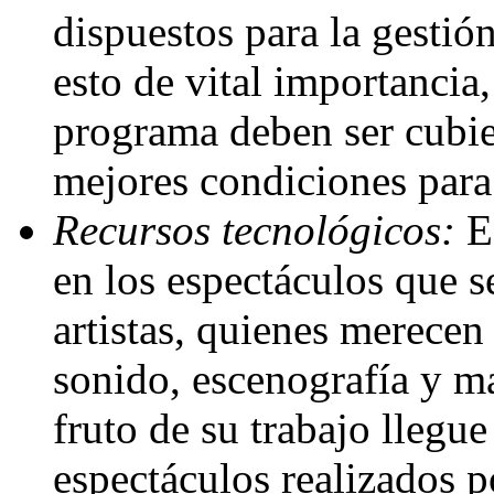
dispuestos para la gestión
esto de vital importancia,
programa deben ser cubier
mejores condiciones para 
Recursos tecnológicos:
Es
en los espectáculos que s
artistas, quienes merecen
sonido, escenografía y ma
fruto de su trabajo llegu
espectáculos realizados 