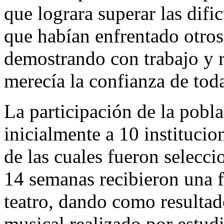
que lograra superar las difi
que habían enfrentado otros
demostrando con trabajo y 
merecía la confianza de toda
La participación de la pobl
inicialmente a 10 institucio
de las cuales fueron selecc
14 semanas recibieron una f
teatro, dando como resultad
musical realizado por estudi