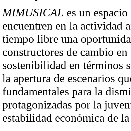
MIMUSICAL
es un espacio 
encuentren en la actividad ar
tiempo libre una oportunid
constructores de cambio en 
sostenibilidad en términos s
la apertura de escenarios q
fundamentales para la dismi
protagonizadas por la juvent
estabilidad económica de la