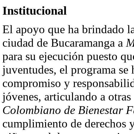
Institucional
El apoyo que ha brindado l
ciudad de Bucaramanga a
M
para su ejecución puesto que
juventudes, el programa se 
compromiso y responsabilid
jóvenes, articulando a otra
Colombiano de Bienestar F
cumplimiento de derechos y