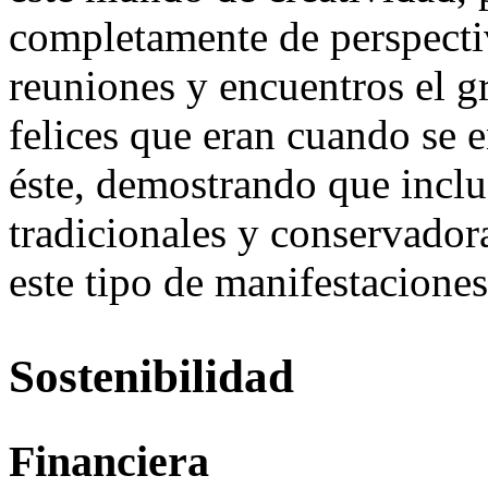
completamente de perspecti
reuniones y encuentros el gr
felices que eran cuando se
éste, demostrando que inclu
tradicionales y conservador
este tipo de manifestaciones
Sostenibilidad
Financiera