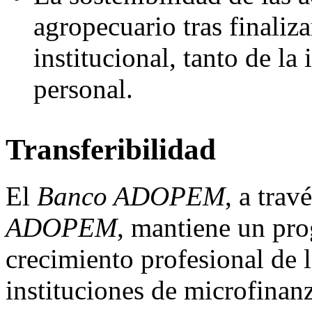
agropecuario tras finaliza
institucional, tanto de la
personal.
Transferibilidad
El
Banco ADOPEM
, a trav
ADOPEM
, mantiene un pro
crecimiento profesional de 
instituciones de microfinanz