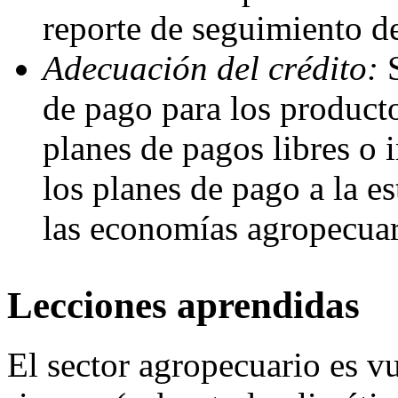
reporte de seguimiento d
Adecuación del crédito:
S
de pago para los product
planes
de pagos libres o 
los planes de pago a la e
las economías agropecuar
Lecciones aprendidas
El sector agropecuario es v