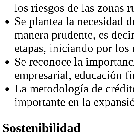
los riesgos de las zonas r
Se plantea la necesidad d
manera prudente, es decir
etapas, iniciando por los
Se reconoce la importanc
empresarial, educación fin
La metodología de crédit
importante en la expansió
Sostenibilidad