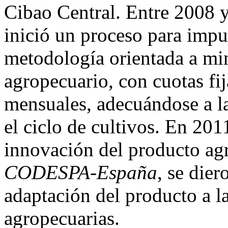
Cibao Central. Entre 2008 
inició un proceso para impu
metodología orientada a min
agropecuario, con cuotas fij
mensuales, adecuándose a la
el ciclo de cultivos. En 201
innovación del producto ag
CODESPA-España
, se dier
adaptación del producto a l
agropecuarias.