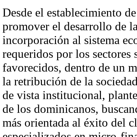
Desde el establecimiento de 
promover el desarrollo de l
incorporación al sistema ec
requeridos por los sectore
favorecidos, dentro de un m
la retribución de la socieda
de vista institucional, plan
de los dominicanos, buscand
más orientada al éxito del c
especializados en micro-fin