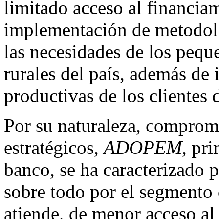
limitado acceso al financiam
implementación de metodolo
las necesidades de los pequ
rurales del país, además de 
productivas de los clientes
Por su naturaleza, compromi
estratégicos,
ADOPEM
, pr
banco, se ha caracterizado 
sobre todo por el segmento
atiende, de menor acceso al