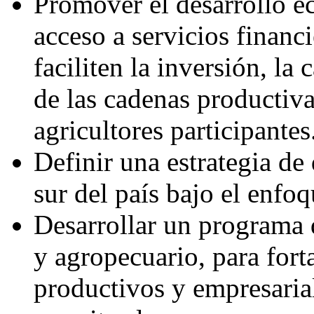
Promover el desarrollo ec
acceso a servicios financ
faciliten la inversión, la
de las cadenas productiva
agricultores participantes
Definir una estrategia de
sur del país bajo el enfo
Desarrollar un programa d
y agropecuario, para fort
productivos y empresarial