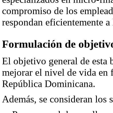
compromiso de los empleado
respondan eficientemente a l
Formulación de objetivo
El objetivo general de esta 
mejorar el nivel de vida en 
República Dominicana.
Además, se consideran los s