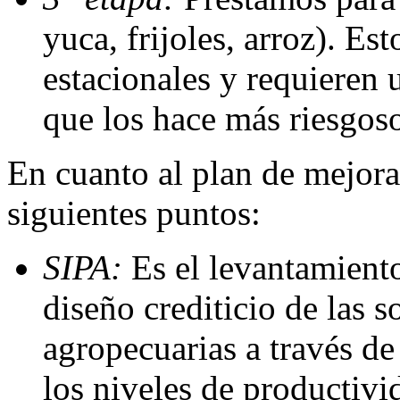
yuca, frijoles, arroz). Es
estacionales y requieren 
que los hace más riesgoso
En cuanto al plan de mejora
siguientes puntos:
SIPA:
Es el levantamiento
diseño crediticio de las s
agropecuarias a través de
los niveles de productivi