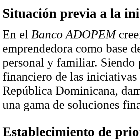
Situación previa a la ini
En el
Banco ADOPEM
cree
emprendedora como base de 
personal y familiar. Siendo
financiero de las iniciativa
República Dominicana, damo
una gama de soluciones fina
Establecimiento de pri