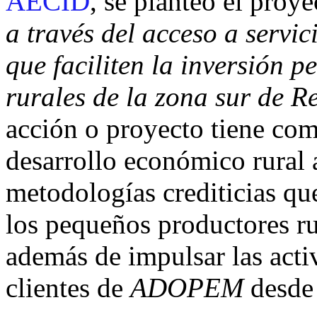
AECID
, se planteó el proy
a través del acceso a servic
que faciliten la inversión 
rurales de la zona sur de 
acción o proyecto tiene com
desarrollo económico rural 
metodologías crediticias qu
los pequeños productores rur
además de impulsar las acti
clientes de
ADOPEM
desde 