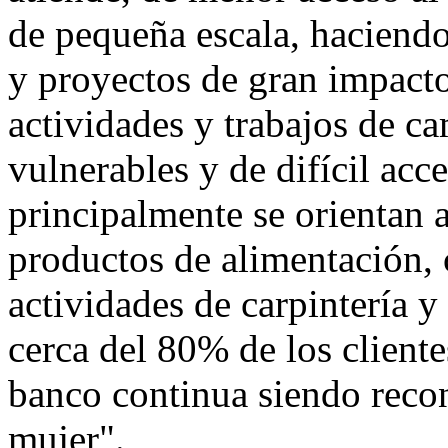
de pequeña escala, haciend
y proyectos de gran impact
actividades y trabajos de ca
vulnerables y de difícil acc
principalmente se orientan 
productos de alimentación, 
actividades de carpintería y
cerca del 80% de los cliente
banco continua siendo rec
mujer
.