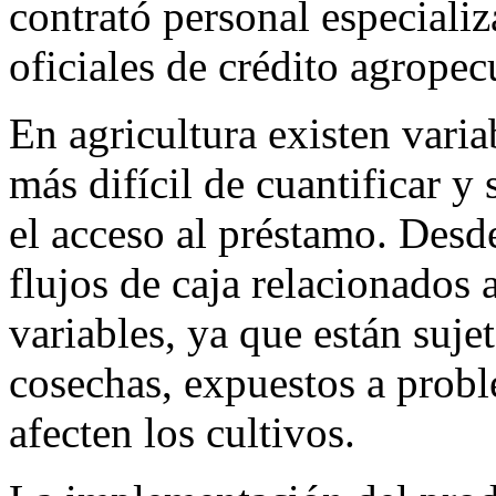
contrató personal especial
oficiales de crédito agropec
En agricultura existen varia
más difícil de cuantificar y 
el acceso al préstamo. Desde
flujos de caja relacionados 
variables, ya que están sujet
cosechas, expuestos a probl
afecten los cultivos.