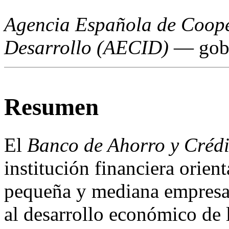
Agencia
Española de Cooper
Desarrollo (AECID)
— gobi
Resumen
El
Banco de Ahorro y Créd
institución financiera orien
pequeña y mediana empresa.
al desarrollo económico de