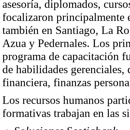
asesoría, diplomados, cursos
focalizaron principalmente
también en Santiago, La R
Azua y Pedernales. Los prin
programa de capacitación fu
de habilidades gerenciales,
financiera, finanzas persona
Los recursos humanos partic
formativas trabajan en las s