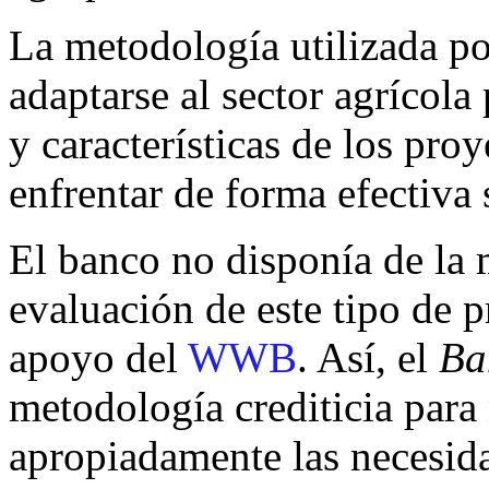
La metodología utilizada po
adaptarse al sector agrícola
y características de los pro
enfrentar de forma efectiva 
El banco no disponía de la
evaluación de este tipo de p
apoyo del
WWB
. Así, el
Ba
metodología crediticia para
apropiadamente las necesida