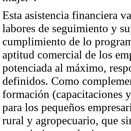
Esta asistencia financiera
labores de seguimiento y su
cumplimiento de lo programa
aptitud comercial de los emp
potenciada al máximo, resp
definidos. Como complement
formación (capacitaciones y/
para los pequeños empresar
rural y agropecuario, que si