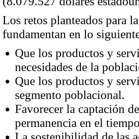
(8.079.527 dólares estadoun
Los retos planteados para la
fundamentan en lo siguiente
Que los productos y servi
necesidades de la poblac
Que los productos y servi
segmento poblacional.
Favorecer la captación de
permanencia en el tiempo 
La sostenibilidad de las 