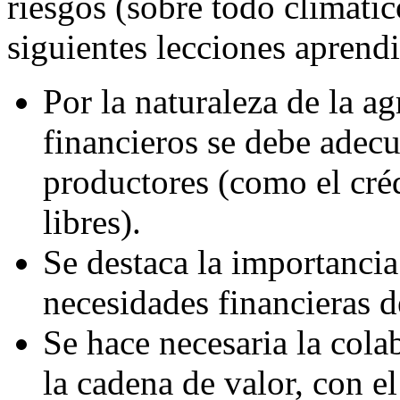
riesgos (sobre todo climátic
siguientes lecciones aprend
Por la naturaleza de la ag
financieros se debe adecu
productores (como el créd
libres).
Se destaca la importancia 
necesidades financieras d
Se hace necesaria la cola
la cadena de valor, con e