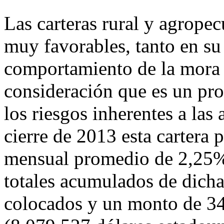
Las carteras rural y agrope
muy favorables, tanto en su
comportamiento de la mora 
consideración que es un pro
los riesgos inherentes a las 
cierre de 2013 esta cartera 
mensual promedio de 2,25%
totales acumulados de dicha
colocados y un monto de 3