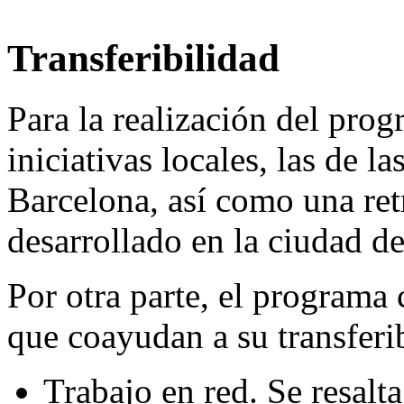
Transferibilidad
Para la realización del prog
iniciativas locales, las de 
Barcelona, así como una ret
desarrollado en la ciudad d
Por otra parte, el programa 
que coayudan a su transferi
Trabajo en red. Se resalt