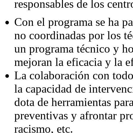
responsables de los centr
Con el programa se ha pa
no coordinadas por los t
un programa técnico y h
mejoran la eficacia y la e
La colaboración con todo
la capacidad de intervenc
dota de herramientas para 
preventivas y afrontar p
racismo, etc.