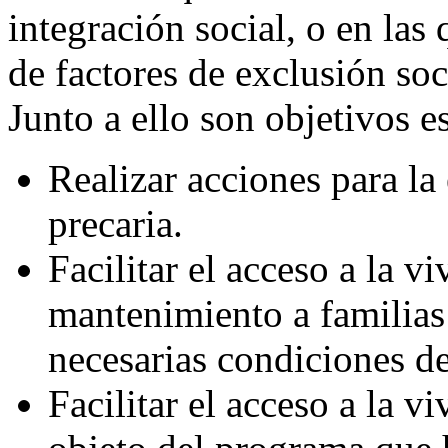
integración social, o en la
de factores de exclusión soci
Junto a ello son objetivos e
Realizar acciones para la
precaria.
Facilitar el acceso a la 
mantenimiento a familias 
necesarias condiciones de
Facilitar el acceso a la v