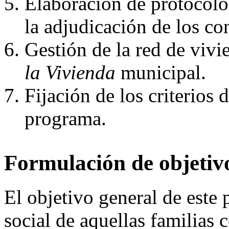
Elaboración de protocolos
la adjudicación de los co
Gestión de la red de vivi
la Vivienda
municipal.
Fijación de los criterios
programa.
Formulación de objetivo
El objetivo general de este 
social de aquellas familias 