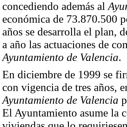
concediendo además al
Ayu
económica de 73.870.500 pe
años se desarrolla el plan,
a año las actuaciones de co
Ayuntamiento de Valencia
.
En diciembre de 1999 se fi
con vigencia de tres años, e
Ayuntamiento de Valencia
p
El Ayuntamiento asume la co
viviendas que lo requiriesen