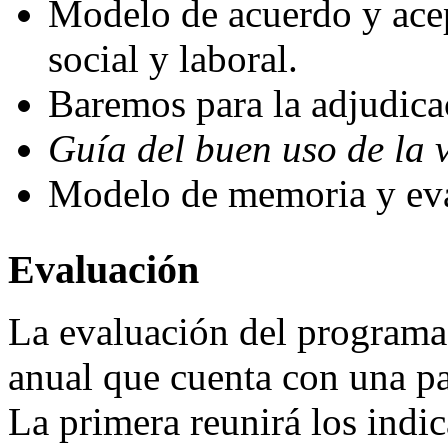
Modelo de acuerdo y acep
social y laboral.
Baremos para la adjudica
Guía del buen uso de la 
Modelo de memoria y eva
Evaluación
La evaluación del programa
anual que cuenta con una par
La primera reunirá los indic