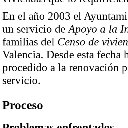
En el año 2003 el Ayuntami
un servicio de
Apoyo
a la I
familias del
Censo de vivie
Valencia. Desde esta fecha h
procedido a la renovación 
servicio.
Proceso
Problemas enfrentados