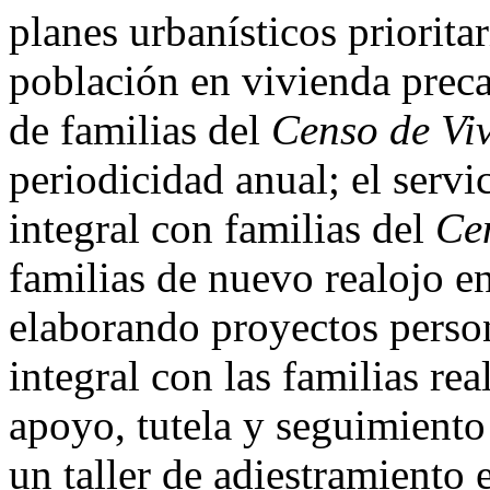
planes urbanísticos priorita
población en vivienda precar
de familias del
Censo de Vi
periodicidad anual; el servi
integral con familias del
Ce
familias de nuevo realojo e
elaborando proyectos perso
integral con las familias re
apoyo, tutela y seguimiento 
un taller de adiestramiento 