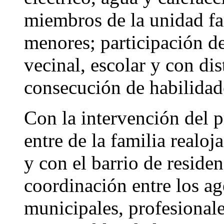
miembros de la unidad fam
menores; participación de
vecinal, escolar y con dis
consecución de habilidade
Con la intervención del 
entre de la familia realo
y con el barrio de reside
coordinación entre los ag
municipales, profesional