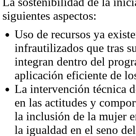
La sostenibilidad de la inic
siguientes aspectos:
Uso de recursos ya existe
infrautilizados que tras s
integran dentro del prog
aplicación eficiente de lo
La intervención técnica 
en las actitudes y compo
la inclusión de la mujer
la igualdad en el seno del