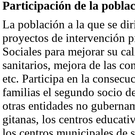
Participación de la pobla
La población a la que se di
proyectos de intervención p
Sociales para mejorar su cal
sanitarios, mejora de las co
etc. Participa en la consecuc
familias el segundo socio d
otras entidades no guberna
gitanas, los centros educati
los centros municipales de s