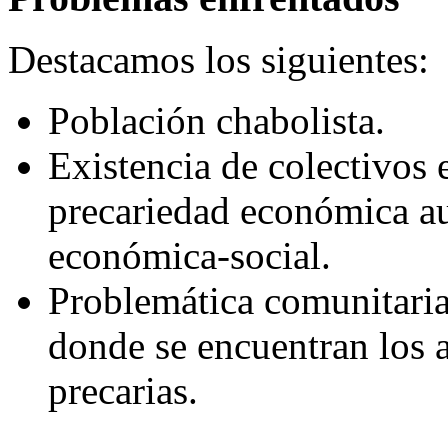
Destacamos los siguientes:
Población chabolista.
Existencia de colectivos 
precariedad económica au
económica-social.
Problemática comunitaria 
donde se encuentran los 
precarias.