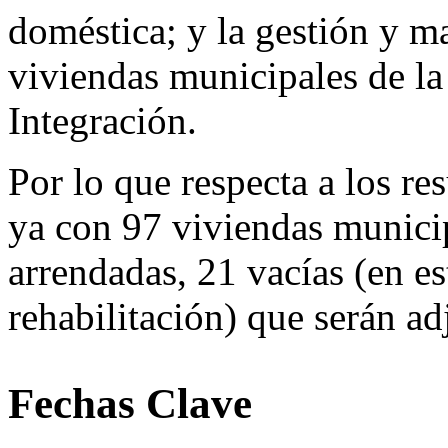
doméstica; y la gestión y m
viviendas municipales de la
Integración.
Por lo que respecta a los re
ya con 97 viviendas municip
arrendadas, 21 vacías (en 
rehabilitación) que serán ad
Fechas Clave