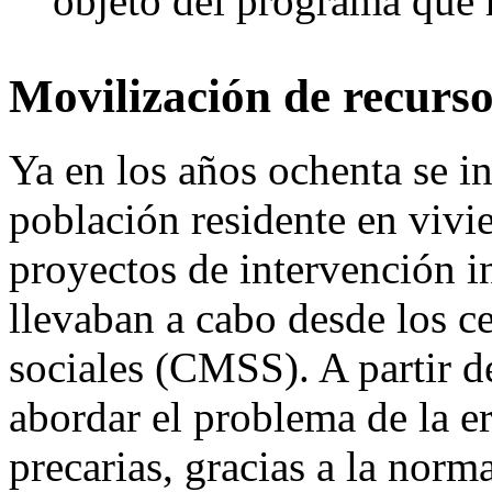
objeto del programa que h
Movilización de recurso
Ya en los años ochenta se in
población residente en vivie
proyectos de intervención i
llevaban a cabo desde los
c
sociales (CMSS). A partir d
abordar el problema de la e
precarias, gracias a la norm