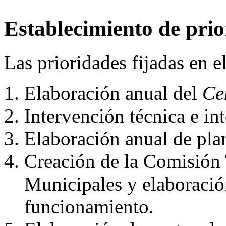
Establecimiento de pri
Las prioridades fijadas en e
Elaboración anual del
Ce
Intervención técnica e int
Elaboración anual de plan
Creación de la Comisión
Municipales y elaboració
funcionamiento.