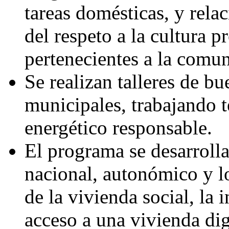
tareas domésticas, y rela
del respeto a la cultura p
pertenecientes a la comun
Se realizan talleres de b
municipales, trabajando
energético responsable.
El programa se desarrolla
nacional, autonómico y lo
de la vivienda social, la i
acceso a una vivienda dig