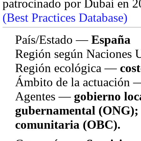
patrocinado por Dubai en 
(Best Practices Database)
País/Estado —
España
Región según Naciones
Región ecológica —
cos
Ámbito de la actuación
Agentes —
gobierno loc
gubernamental (ONG); 
comunitaria (OBC).