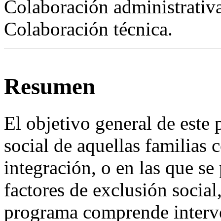
Colaboración administrativa
Colaboración técnica.
Resumen
El objetivo general de este 
social de aquellas familias 
integración, o en las que s
factores de exclusión social,
programa comprende interve