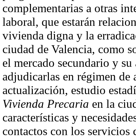
complementarias a otras int
laboral, que estarán relacio
vivienda digna y la erradica
ciudad de Valencia, como so
el mercado secundario y su
adjudicarlas en régimen de a
actualización, estudio estadí
Vivienda Precaria
en la ciu
características y necesidade
contactos con los servicios