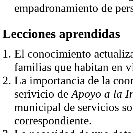
empadronamiento de perso
Lecciones aprendidas
El conocimiento actualiz
familias que habitan en v
La importancia de la coor
serivicio de
Apoyo a la I
municipal de servicios so
correspondiente.