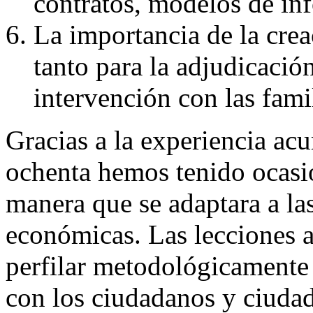
contratos, modelos de inf
La importancia de la crea
tanto para la adjudicació
intervención con las fami
Gracias a la experiencia ac
ochenta hemos tenido ocasi
manera que se adaptara a la
económicas. Las lecciones 
perfilar metodológicamente 
con los ciudadanos y ciuda