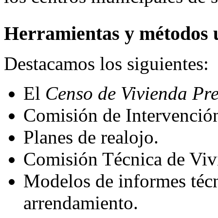
Herramientas y métodos u
Destacamos los siguientes:
El
Censo de Vivienda Pr
Comisión de Intervención 
Planes de realojo.
Comisión Técnica de Viv
Modelos de informes técn
arrendamiento.