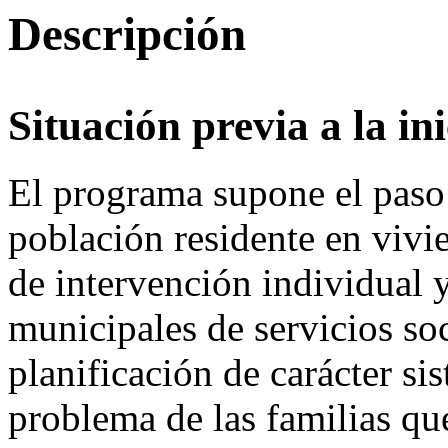
Descripción
Situación previa a la ini
El programa supone el paso 
población residente en vivi
de intervención individual y
municipales de servicios soc
planificación de carácter si
problema de las familias qu