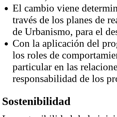
El cambio viene determin
través de los planes de r
de Urbanismo, para el des
Con la aplicación del pr
los roles de comportamien
particular en las relacio
responsabilidad de los pro
Sostenibilidad