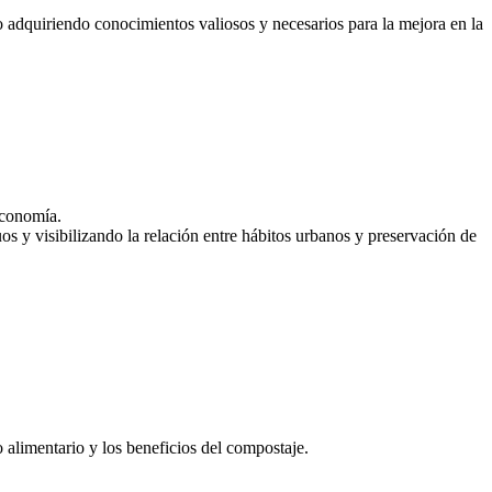
 adquiriendo conocimientos valiosos y necesarios para la mejora en la
economía.
os y visibilizando la relación entre hábitos urbanos y preservación de
 alimentario y los beneficios del compostaje.