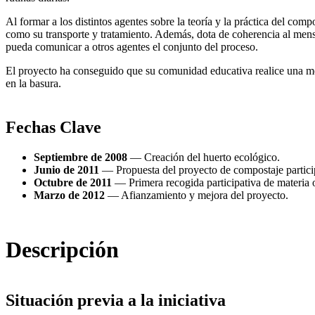
Al formar a los distintos agentes sobre la teoría y la práctica del comp
como su transporte y tratamiento. Además, dota de coherencia al mens
pueda comunicar a otros agentes el conjunto del proceso.
El proyecto ha conseguido que su comunidad educativa realice una mejo
en la basura.
Fechas Clave
Septiembre de 2008
— Creación del huerto ecológico.
Junio de 2011
— Propuesta del proyecto de compostaje partici
Octubre de 2011
— Primera recogida participativa de materia 
Marzo de 2012
— Afianzamiento y mejora del proyecto.
Descripción
Situación previa a la iniciativa