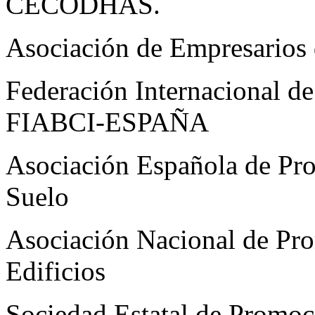
CECODHAS.
Asociación de Empresarios
Federación Internacional de
FIABCI-ESPAÑA
Asociación Española de Pro
Suelo
Asociación Nacional de Pro
Edificios
Sociedad Estatal de Promoc