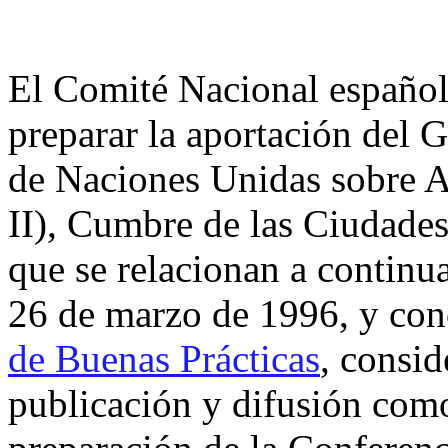
El Comité Nacional español 
preparar la aportación del 
de Naciones Unidas sobre 
II), Cumbre de las Ciudades
que se relacionan a continu
26 de marzo de 1996, y con
de Buenas Prácticas
, consid
publicación y difusión como 