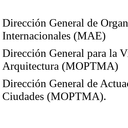
Dirección General de Organ
Internacionales (MAE)
Dirección General para la V
Arquitectura (MOPTMA)
Dirección General de Actua
Ciudades (MOPTMA).