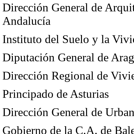
Dirección General de Arquit
Andalucía
Instituto del Suelo y la Vi
Diputación General de Ara
Dirección Regional de Vivi
Principado de Asturias
Dirección General de Urban
Gobierno de la C.A. de Bal