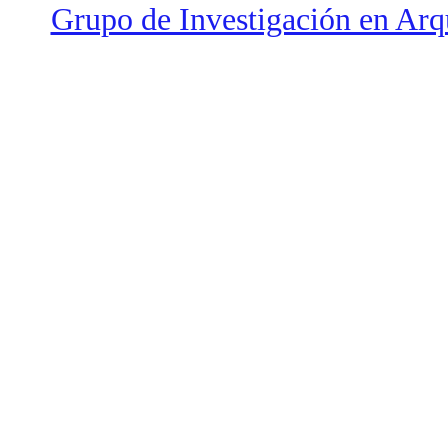
Grupo de Investigación en Arq