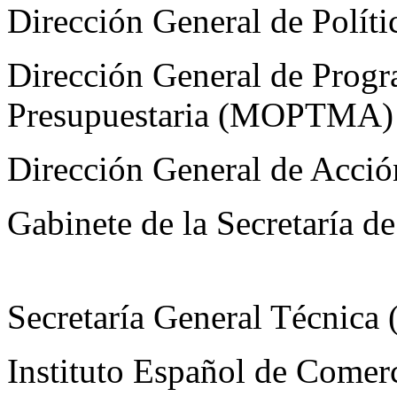
Dirección General de Pol
Dirección General de Prog
Presupuestaria (MOPTMA)
Dirección General de Acció
Gabinete de la Secretaría 
Secretaría General Técnica 
Instituto Español de Comer