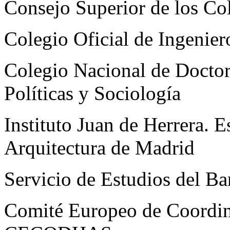
Consejo Superior de los Co
Colegio Oficial de Ingenie
Colegio Nacional de Doctor
Políticas y Sociología
Instituto Juan de Herrera. 
Arquitectura de Madrid
Servicio de Estudios del B
Comité Europeo de Coordina