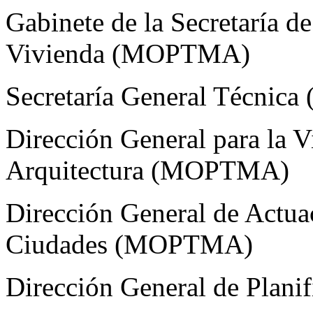
Gabinete de la Secretaría 
Vivienda (MOPTMA)
Secretaría General Técni
Dirección General para la V
Arquitectura (MOPTMA)
Dirección General de Actua
Ciudades (MOPTMA)
Dirección General de Plani