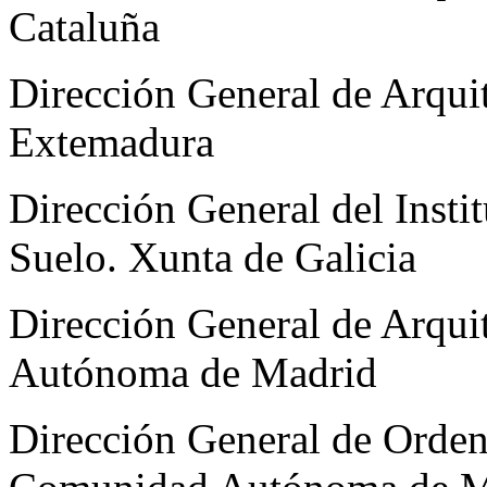
Cataluña
Dirección General de Arquit
Extemadura
Dirección General del Instit
Suelo. Xunta de Galicia
Dirección General de Arqui
Autónoma de Madrid
Dirección General de Ordena