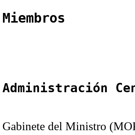
Miembros
Administración Ce
Gabinete del Ministro (