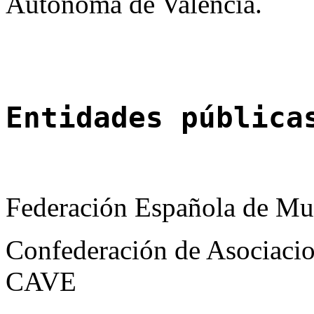
Autónoma de Valencia.
Entidades pública
Federación Española de Mu
Confederación de Asociacio
CAVE