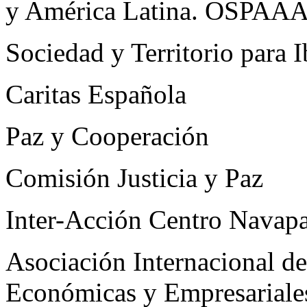
y América Latina. OSPAA
Sociedad y Territorio para 
Caritas Española
Paz y Cooperación
Comisión Justicia y Paz
Inter-Acción Centro Navap
Asociación Internacional de
Económicas y Empresarial