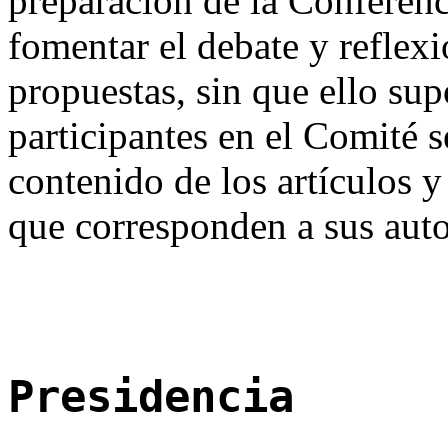
preparación de la Conferen
fomentar el debate y reflexi
propuestas, sin que ello sup
participantes en el Comité s
contenido de los artículos y
que corresponden a sus auto
Presidencia