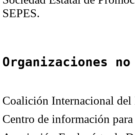
SEPES.
Organizaciones no
Coalición Internacional del
Centro de información para