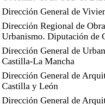
Dirección General de Vivie
Dirección Regional de Obra
Urbanismo. Diputación de 
Dirección General de Urban
Castilla-La Mancha
Dirección General de Arquit
Castilla y León
Dirección General de Arquit