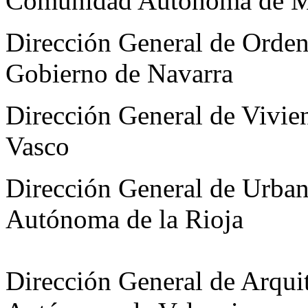
Comunidad Autónoma de M
Dirección General de Ordena
Gobierno de Navarra
Dirección General de Vivie
Vasco
Dirección General de Urba
Autónoma de la Rioja
Dirección General de Arqui