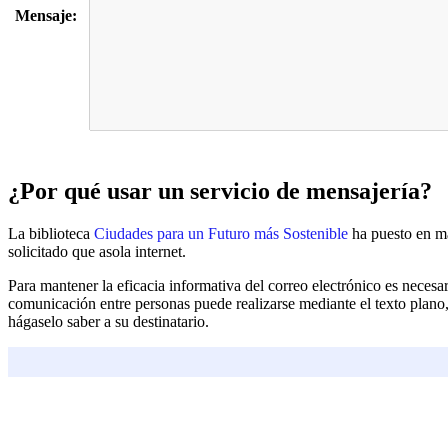
Mensaje:
¿Por qué usar un servicio de mensajería?
La biblioteca
Ciudades para un Futuro más Sostenible
ha puesto en ma
solicitado que asola internet.
Para mantener la eficacia informativa del correo electrónico es neces
comunicación entre personas puede realizarse mediante el texto plano, 
hágaselo saber a su destinatario.